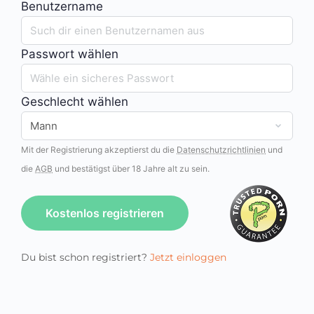
Benutzername
Passwort wählen
Geschlecht wählen
Mit der Registrierung akzeptierst du die
Datenschutzrichtlinien
und
die
AGB
und bestätigst über 18 Jahre alt zu sein.
Kostenlos registrieren
Du bist schon registriert?
Jetzt einloggen