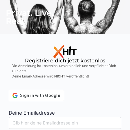
Privat. Live.
Real.
Registriere dich jetzt kostenlos
Die Anmeldung ist kostenlos, unverbindlich und verpflichtet Dich
zu nichts!
Deine Email-Adresse wird
NICHT
veröffentlicht!
Deine Emailadresse