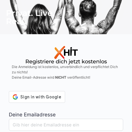
Privat. Live.
Real.
Registriere dich jetzt kostenlos
Die Anmeldung ist kostenlos, unverbindlich und verpflichtet Dich
zu nichts!
Deine Email-Adresse wird
NICHT
veröffentlicht!
Deine Emailadresse