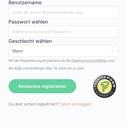
Benutzername
Passwort wählen
Geschlecht wählen
Mit der Registrierung akzeptierst du die
Datenschutzrichtlinien
und
die
AGB
und bestätigst über 18 Jahre alt zu sein.
Kostenlos registrieren
Du bist schon registriert?
Jetzt einloggen