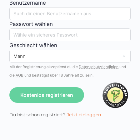
Benutzername
Passwort wählen
Geschlecht wählen
Mit der Registrierung akzeptierst du die
Datenschutzrichtlinien
und
die
AGB
und bestätigst über 18 Jahre alt zu sein.
Kostenlos registrieren
Du bist schon registriert?
Jetzt einloggen