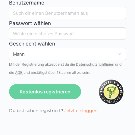
Benutzername
Passwort wählen
Geschlecht wählen
Mit der Registrierung akzeptierst du die
Datenschutzrichtlinien
und
die
AGB
und bestätigst über 18 Jahre alt zu sein.
Kostenlos registrieren
Du bist schon registriert?
Jetzt einloggen