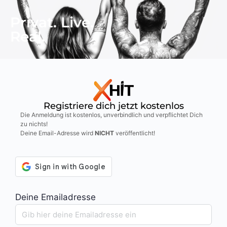
Privat. Live.
Real.
Registriere dich jetzt kostenlos
Die Anmeldung ist kostenlos, unverbindlich und verpflichtet Dich
zu nichts!
Deine Email-Adresse wird
NICHT
veröffentlicht!
Deine Emailadresse