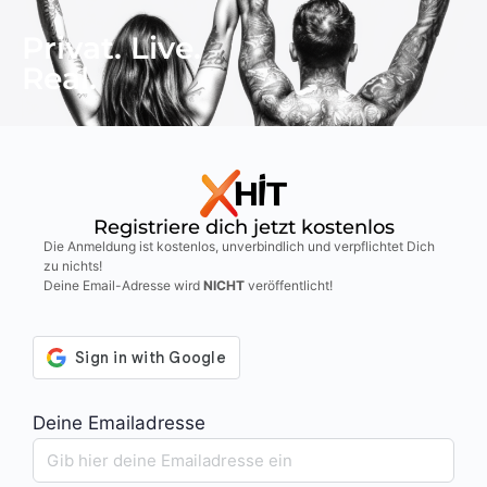
Privat. Live.
Real.
Registriere dich jetzt kostenlos
Die Anmeldung ist kostenlos, unverbindlich und verpflichtet Dich
zu nichts!
Deine Email-Adresse wird
NICHT
veröffentlicht!
Deine Emailadresse