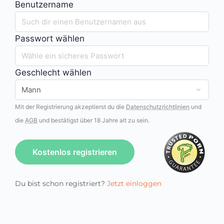
Benutzername
Passwort wählen
Geschlecht wählen
Mit der Registrierung akzeptierst du die
Datenschutzrichtlinien
und
die
AGB
und bestätigst über 18 Jahre alt zu sein.
Kostenlos registrieren
Du bist schon registriert?
Jetzt einloggen