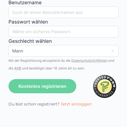
Benutzername
Passwort wählen
Geschlecht wählen
Mit der Registrierung akzeptierst du die
Datenschutzrichtlinien
und
die
AGB
und bestätigst über 18 Jahre alt zu sein.
Kostenlos registrieren
Du bist schon registriert?
Jetzt einloggen