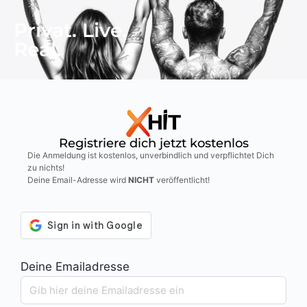
Privat. Live.
Real.
Registriere dich jetzt kostenlos
Die Anmeldung ist kostenlos, unverbindlich und verpflichtet Dich
zu nichts!
Deine Email-Adresse wird
NICHT
veröffentlicht!
Deine Emailadresse