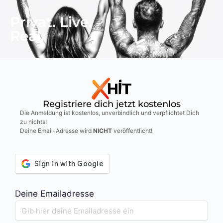
Privat. Live.
Real.
Registriere dich jetzt kostenlos
Die Anmeldung ist kostenlos, unverbindlich und verpflichtet Dich
zu nichts!
Deine Email-Adresse wird
NICHT
veröffentlicht!
Deine Emailadresse