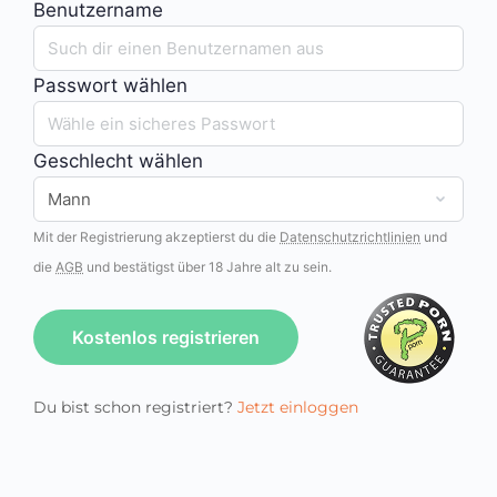
Benutzername
Passwort wählen
Geschlecht wählen
Mit der Registrierung akzeptierst du die
Datenschutzrichtlinien
und
die
AGB
und bestätigst über 18 Jahre alt zu sein.
Kostenlos registrieren
Du bist schon registriert?
Jetzt einloggen